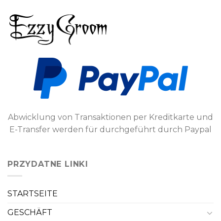
Abwicklung von Transaktionen per Kreditkarte und
E-Transfer werden für durchgeführt durch Paypal
PRZYDATNE LINKI
STARTSEITE
GESCHÄFT